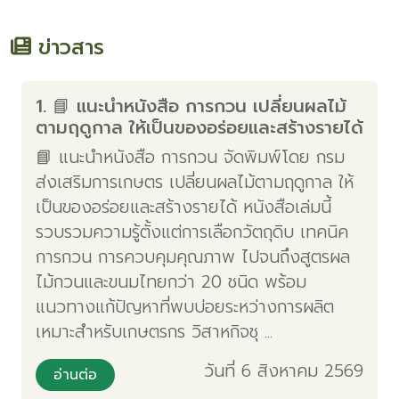
ข่าวสาร
1. 📘 แนะนำหนังสือ การกวน เปลี่ยนผลไม้
ตามฤดูกาล ให้เป็นของอร่อยและสร้างรายได้
📘 แนะนำหนังสือ การกวน จัดพิมพ์โดย กรม
ส่งเสริมการเกษตร เปลี่ยนผลไม้ตามฤดูกาล ให้
เป็นของอร่อยและสร้างรายได้ หนังสือเล่มนี้
รวบรวมความรู้ตั้งแต่การเลือกวัตถุดิบ เทคนิค
การกวน การควบคุมคุณภาพ ไปจนถึงสูตรผล
ไม้กวนและขนมไทยกว่า 20 ชนิด พร้อม
แนวทางแก้ปัญหาที่พบบ่อยระหว่างการผลิต
เหมาะสำหรับเกษตรกร วิสาหกิจชุ ...
วันที่ 6 สิงหาคม 2569
อ่านต่อ