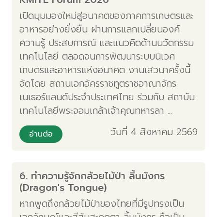
เปิดมุมมองใหม่สู่อนาคตของภาคการเกษตรและ
อาหารอย่างยั่งยืน ผ่านการแลกเปลี่ยนองค์
ความรู้ ประสบการณ์ และแนวคิดด้านนวัตกรรม
เทคโนโลยี ตลอดจนการพัฒนาระบบนิเวศ
เกษตรและอาหารแห่งอนาคต งานเสวนาครั้งนี้
จัดโดย สถานเอกอัครราชทูตราชอาณาจักร
เนเธอร์แลนด์ประจำประเทศไทย ร่วมกับ สถาบัน
เทคโนโลยีพระจอมเกล้าเจ้าคุณทหารลา ...
วันที่ 4 สิงหาคม 2569
อ่านต่อ
6. ทำความรู้จักกล้วยไม้ป่า ลิ้นมังกร
(Dragon's Tongue)
หากพูดถึงกล้วยไม้ป่าของไทยที่มีรูปทรงเป็น