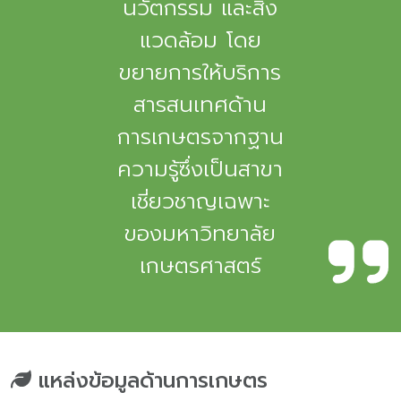
นวัตกรรม และสิ่ง
แวดล้อม โดย
ขยายการให้บริการ
สารสนเทศด้าน
การเกษตรจากฐาน
ความรู้ซึ่งเป็นสาขา
เชี่ยวชาญเฉพาะ
ของมหาวิทยาลัย
เกษตรศาสตร์
แหล่งข้อมูลด้านการเกษตร