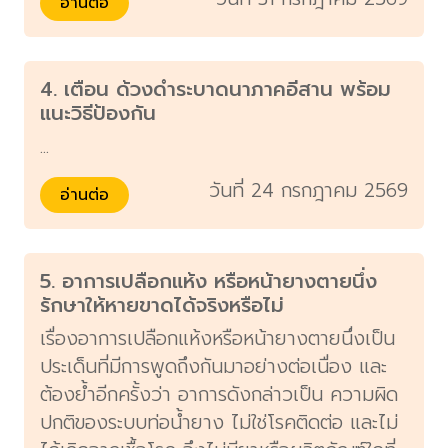
อ่านต่อ
4. เตือน ด้วงดำระบาดนาภาคอีสาน พร้อม
แนะวิธีป้องกัน
...
วันที่ 24 กรกฎาคม 2569
อ่านต่อ
5. อาการเปลือกแห้ง หรือหน้ายางตายนึ่ง
รักษาให้หายขาดได้จริงหรือไม่
เรื่องอาการเปลือกแห้งหรือหน้ายางตายนึ่งเป็น
ประเด็นที่มีการพูดถึงกันมาอย่างต่อเนื่อง และ
ต้องย้ำอีกครั้งว่า อาการดังกล่าวเป็น ความผิด
ปกติของระบบท่อน้ำยาง ไม่ใช่โรคติดต่อ และไม่