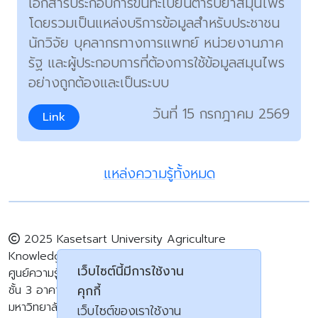
เอกสารประกอบการขึ้นทะเบียนตำรับยาสมุนไพร
โดยรวมเป็นแหล่งบริการข้อมูลสำหรับประชาชน
นักวิจัย บุคลากรทางการแพทย์ หน่วยงานภาค
รัฐ และผู้ประกอบการที่ต้องการใช้ข้อมูลสมุนไพร
อย่างถูกต้องและเป็นระบบ
วันที่ 15 กรกฎาคม 2569
Link
แหล่งความรู้ทั้งหมด
2025 Kasetsart University Agriculture
Knowledge Centre
เว็บไซต์นี้มีการใช้งาน
ศูนย์ความรู้ด้านการเกษตร มหาวิทยาลัยเกษตรศาสตร์
ชั้น 3 อาคารเทพรัตน์วิทยาโชติ สำนักหอสมุด
คุกกี้
มหาวิทยาลัยเกษตรศาสตร์
เว็บไซต์ของเราใช้งาน