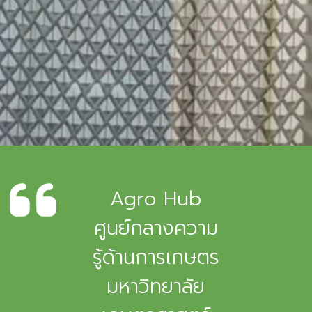
Agro Hub
ศูนย์กลางความ
รู้ด้านการเกษตร
มหาวิทยาลัย