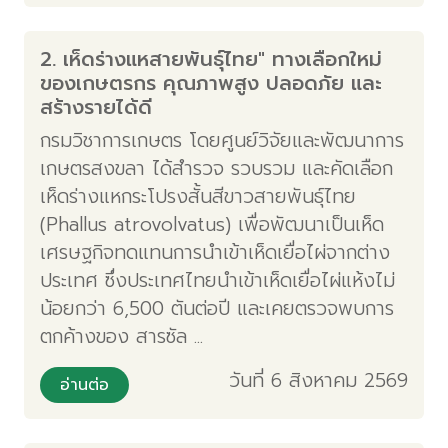
2. เห็ดร่างแหสายพันธุ์ไทย" ทางเลือกใหม่
ของเกษตรกร คุณภาพสูง ปลอดภัย และ
สร้างรายได้ดี
กรมวิชาการเกษตร โดยศูนย์วิจัยและพัฒนาการ
เกษตรสงขลา ได้สำรวจ รวบรวม และคัดเลือก
เห็ดร่างแหกระโปรงสั้นสีขาวสายพันธุ์ไทย
(Phallus atrovolvatus) เพื่อพัฒนาเป็นเห็ด
เศรษฐกิจทดแทนการนำเข้าเห็ดเยื่อไผ่จากต่าง
ประเทศ ซึ่งประเทศไทยนำเข้าเห็ดเยื่อไผ่แห้งไม่
น้อยกว่า 6,500 ตันต่อปี และเคยตรวจพบการ
ตกค้างของ สารซัล ...
วันที่ 6 สิงหาคม 2569
อ่านต่อ