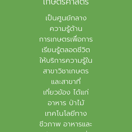
เกษตรศาสตร์
เป็นศูนย์กลาง
ความรู้ด้าน
การเกษตรเพื่อการ
เรียนรู้ตลอดชีวิต
ให้บริการความรู้ใน
สาขาวิชาเกษตร
และสาขาที่
เกี่ยวข้อง ได้แก่
อาหาร ป่าไม้
เทคโนโลยีทาง
ชีวภาพ อาหารและ