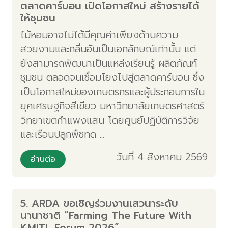
ตลาดคาร์บอน เปิดโอกาสใหม่ สร้างรายได้
ให้ชุมชน
ไม้หอมอาจไม่ได้มีคุณค่าเพียงด้านความ
สวยงามและกลิ่นอันเป็นเอกลักษณ์เท่านั้น แต่
ยังสามารถพัฒนาเป็นแหล่งเรียนรู้ ผลิตภัณฑ์
ชุมชน ตลอดจนเชื่อมโยงไปสู่ตลาดคาร์บอน ซึ่ง
เป็นโอกาสใหม่ของเกษตรกรและผู้ประกอบการใน
ยุคเศรษฐกิจสีเขียว มหาวิทยาลัยเกษตรศาสตร์
วิทยาเขตกำแพงแสน โดยศูนย์ปฏิบัติการวิจัย
และเรือนปลูกพืชทด ...
วันที่ 4 สิงหาคม 2569
อ่านต่อ
5. ARDA ขอเชิญร่วมงานเสวนาระดับ
นานาชาติ “Farming The Future With
KMITL Forum 2026”