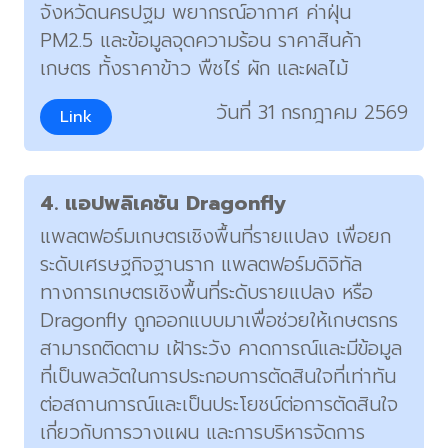
จังหวัดนครปฐม พยากรณ์อากาศ ค่าฝุ่น
PM2.5 และข้อมูลจุดความร้อน ราคาสินค้า
เกษตร ทั้งราคาข้าว พืชไร่ ผัก และผลไม้
วันที่ 31 กรกฎาคม 2569
Link
4. แอปพลิเคชัน Dragonfly
แพลตฟอร์มเกษตรเชิงพื้นที่รายแปลง เพื่อยก
ระดับเศรษฐกิจฐานราก แพลตฟอร์มดิจิทัล
ทางการเกษตรเชิงพื้นที่ระดับรายแปลง หรือ
Dragonfly ถูกออกแบบมาเพื่อช่วยให้เกษตรกร
สามารถติดตาม เฝ้าระวัง คาดการณ์และมีข้อมูล
ที่เป็นพลวัตในการประกอบการตัดสินใจที่เท่าทัน
ต่อสถานการณ์และเป็นประโยชน์ต่อการตัดสินใจ
เกี่ยวกับการวางแผน และการบริหารจัดการ