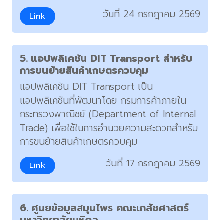
วันที่ 24 กรกฎาคม 2569
Link
5. แอปพลิเคชัน DIT Transport สำหรับ
การขนย้ายสินค้าเกษตรควบคุม
แอปพลิเคชัน DIT Transport เป็น
แอปพลิเคชันที่พัฒนาโดย กรมการค้าภายใน
กระทรวงพาณิชย์ (Department of Internal
Trade) เพื่อใช้ในการอำนวยความสะดวกสำหรับ
การขนย้ายสินค้าเกษตรควบคุม
วันที่ 17 กรกฎาคม 2569
Link
6. ศูนยข้อมูลสมุนไพร คณะเภสัชศาสตร์
มหาวิทยาลัยมหิดล