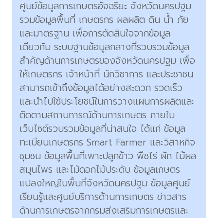
ศูนย์ข้อมูลการเกษตรอัจฉริยะ จังหวัดนครปฐม
รวมข้อมูลพื้นที่ เกษตรกร ผลผลิต ดิน น้ำ ภัย
และมาตรฐาน เพื่อการตัดสินใจจากข้อมูล
เดียวกัน ระบบฐานข้อมูลกลางที่รวบรวมข้อมูล
สำคัญด้านการเกษตรของจังหวัดนครปฐม เพื่อ
ให้เกษตรกร เจ้าหน้าที่ นักวิชาการ และประชาชน
สามารถเข้าถึงข้อมูลได้อย่างสะดวก รวดเร็ว
และนำไปใช้ประโยชน์ในการวางแผนการผลิตและ
ติดตามสถานการณ์ด้านการเกษตร ภายใน
เว็บไซต์รวบรวมข้อมูลที่น่าสนใจ ได้แก่ ข้อมูล
ทะเบียนเกษตรกร Smart Farmer และวิสาหกิจ
ชุมชน ข้อมูลพื้นที่เพาะปลูกข้าว พืชไร่ ผัก ไม้ผล
สมุนไพร และไม้ดอกไม้ประดับ ข้อมูลเกษตร
แปลงใหญ่ในพื้นที่จังหวัดนครปฐม ข้อมูลศูนย์
เรียนรู้และศูนย์บริการด้านการเกษตร ข่าวสาร
ด้านการเกษตรจากกรมส่งเสริมการเกษตรและ