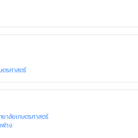
เกษตรศาสตร์
ิทยาลัยเกษตรศาสตร์
วฟ่าง