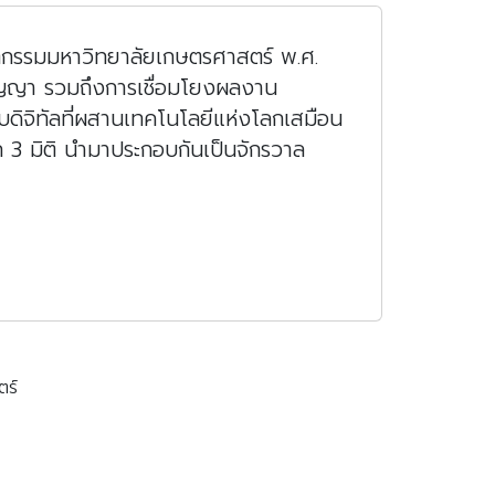
รรมมหาวิทยาลัยเกษตรศาสตร์ พ.ศ.
ัญญา รวมถึงการเชื่อมโยงผลงาน
บดิจิทัลที่ผสานเทคโนโลยีแห่งโลกเสมือน
3 มิติ นำมาประกอบกันเป็นจักรวาล
ตร์